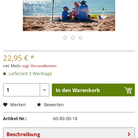
22,95 € *
inkl. MwSt.
zzgl. Versandkosten
Lieferzeit 3 Werktage
In den Warenkorb
Merken
Bewerten
Artikel-Nr.:
60-80-00-18
Beschreibung