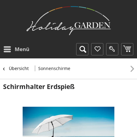
Menü
Übersicht
Sonnenschirme
Schirmhalter Erdspieß