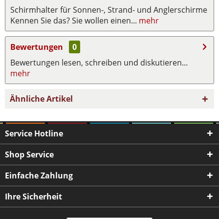
Schirmhalter für Sonnen-, Strand- und Anglerschirme
Kennen Sie das? Sie wollen einen...
mehr
Bewertungen
0
Bewertungen lesen, schreiben und diskutieren...
mehr
Ähnliche Artikel
Service Hotline
Shop Service
Einfache Zahlung
Ihre Sicherheit