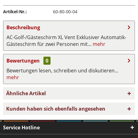
Artikel-Nr.:
60-80-00-04
Beschreibung
AC-Golf-/Gästeschirm XL Vent Exklusiver Automatik-
Gästeschirm für zwei Personen mit...
mehr
Bewertungen
0
Bewertungen lesen, schreiben und diskutieren...
mehr
Ähnliche Artikel
Kunden haben sich ebenfalls angesehen
Service Hotline