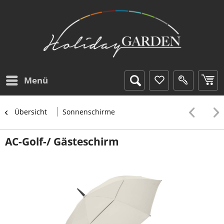
Menü
Übersicht
Sonnenschirme
AC-Golf-/ Gästeschirm