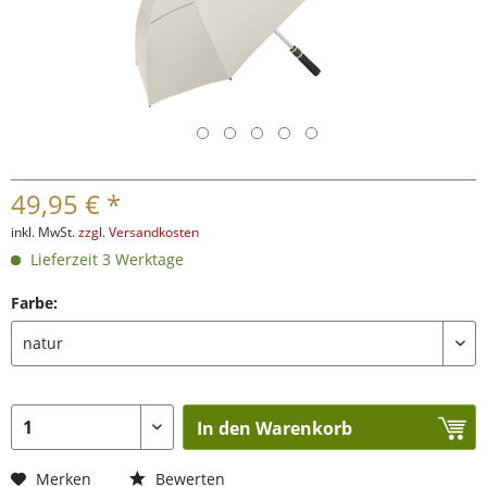
49,95 € *
inkl. MwSt.
zzgl. Versandkosten
Lieferzeit 3 Werktage
Farbe:
In den Warenkorb
Merken
Bewerten