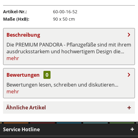
Artikel-Nr.:
60-00-16-52
Maße (HxB):
90 x 50 cm
Beschreibung
Die PREMIUM PANDORA - Pflanzgefäße sind mit ihrem
ausdrucksstarkem und hochwertigem Design die...
mehr
Bewertungen
0
Bewertungen lesen, schreiben und diskutieren...
mehr
Ähnliche Artikel
Service Hotline