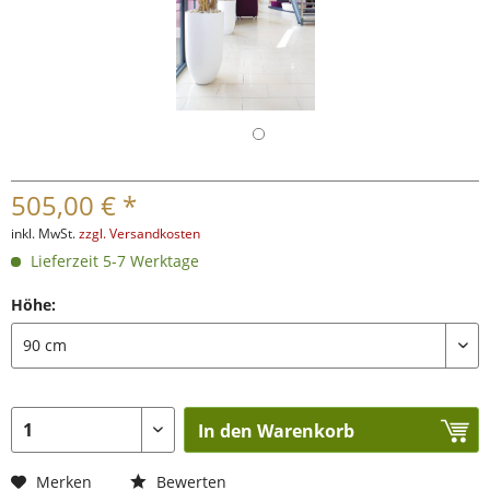
505,00 € *
inkl. MwSt.
zzgl. Versandkosten
Lieferzeit 5-7 Werktage
Höhe:
In den Warenkorb
Merken
Bewerten