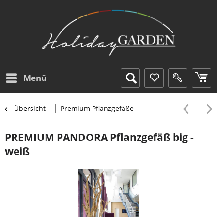
Menü
Übersicht
Premium Pflanzgefäße
PREMIUM PANDORA Pflanzgefäß big -
weiß