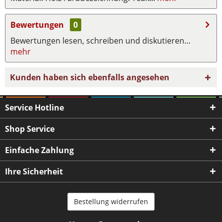
Bewertungen
0
Bewertungen lesen, schreiben und diskutieren...
mehr
Kunden haben sich ebenfalls angesehen
Service Hotline
Shop Service
Einfache Zahlung
Ihre Sicherheit
Bestellung widerrufen