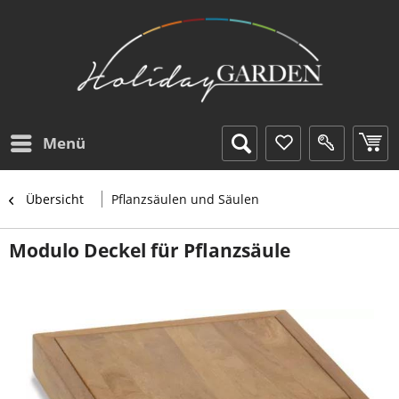
Menü
Übersicht
Pflanzsäulen und Säulen
Modulo Deckel für Pflanzsäule