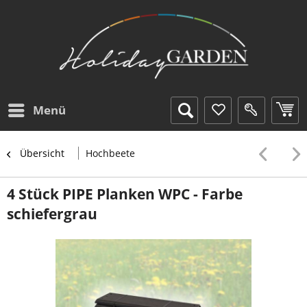
Menü
Übersicht
Hochbeete
4 Stück PIPE Planken WPC - Farbe
schiefergrau