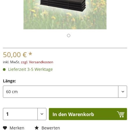
50,00 € *
inkl. MwSt.
zzgl. Versandkosten
Lieferzeit 3-5 Werktage
Länge:
In den Warenkorb
Merken
Bewerten