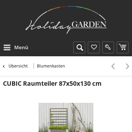
Menü
Übersicht
Blumenkasten
CUBIC Raumteiler 87x50x130 cm