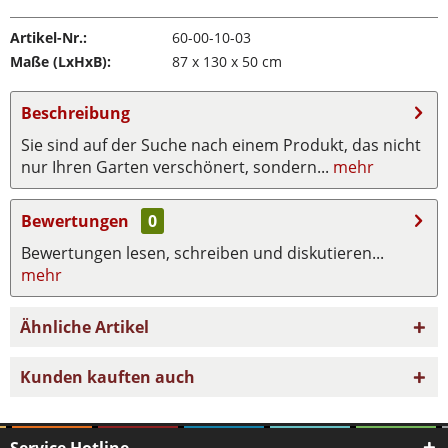
Artikel-Nr.:
60-00-10-03
Maße (LxHxB):
87 x 130 x 50 cm
Beschreibung
Sie sind auf der Suche nach einem Produkt, das nicht
nur Ihren Garten verschönert, sondern...
mehr
Bewertungen
0
Bewertungen lesen, schreiben und diskutieren...
mehr
Ähnliche Artikel
Kunden kauften auch
Service Hotline