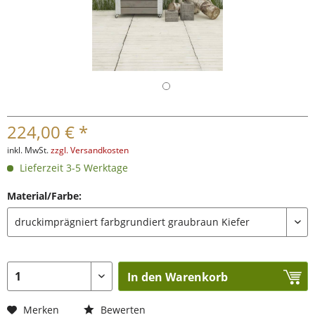
224,00 € *
inkl. MwSt.
zzgl. Versandkosten
Lieferzeit 3-5 Werktage
Material/Farbe:
In den Warenkorb
Merken
Bewerten