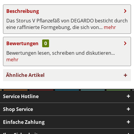
Beschreibung
Das Storus V Pflanzefäß von DEGARDO besticht durch
eine raffinierte Formgebung, die sich von...
mehr
Bewertungen
0
Bewertungen lesen, schreiben und diskutieren...
mehr
Ähnliche Artikel
Service Hotline
Shop Service
Einfache Zahlung