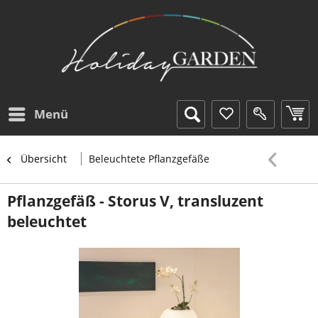
Menü
Übersicht
Beleuchtete Pflanzgefäße
Pflanzgefäß - Storus V, transluzent
beleuchtet