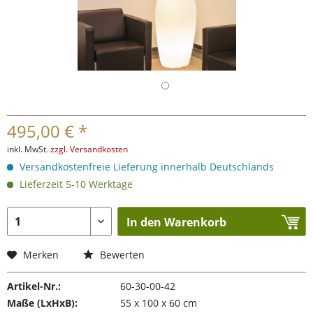
495,00 € *
inkl. MwSt.
zzgl. Versandkosten
Versandkostenfreie Lieferung innerhalb Deutschlands
Lieferzeit 5-10 Werktage
In den Warenkorb
Merken
Bewerten
Artikel-Nr.:
60-30-00-42
Maße (LxHxB):
55 x 100 x 60 cm