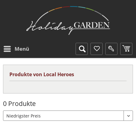
Menü
Produkte von Local Heroes
0 Produkte