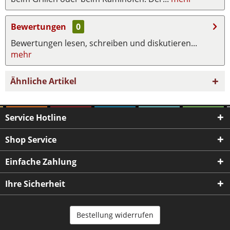
Bewertungen
0
Bewertungen lesen, schreiben und diskutieren...
mehr
Ähnliche Artikel
Service Hotline
Shop Service
Einfache Zahlung
Ihre Sicherheit
Bestellung widerrufen