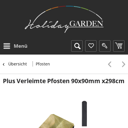
Menü
Übersicht
Pfosten
Plus Verleimte Pfosten 90x90mm x298cm