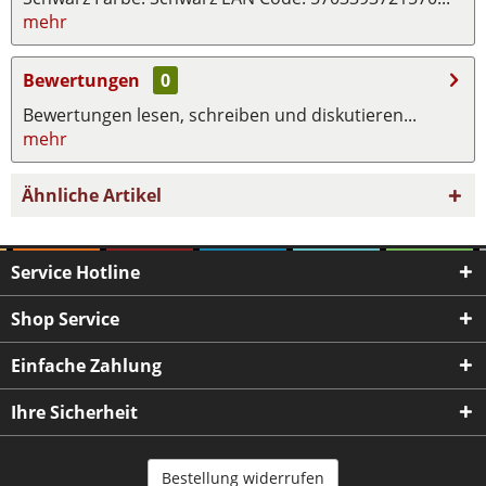
mehr
Bewertungen
0
Bewertungen lesen, schreiben und diskutieren...
mehr
Ähnliche Artikel
Service Hotline
Shop Service
Einfache Zahlung
Ihre Sicherheit
Bestellung widerrufen