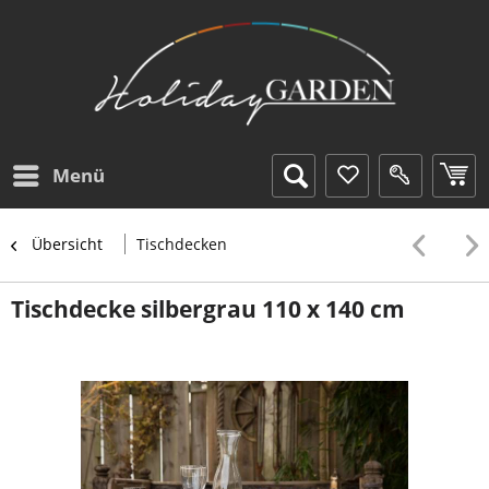
Menü
Übersicht
Tischdecken
Tischdecke silbergrau 110 x 140 cm