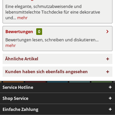
Eine elegante, schmutzabweisende und
lebensmittelechte Tischdecke für eine dekorative
und...
mehr
Bewertungen
0
Bewertungen lesen, schreiben und diskutieren...
mehr
Ähnliche Artikel
Kunden haben sich ebenfalls angesehen
Service Hotline
Shop Service
Einfache Zahlung