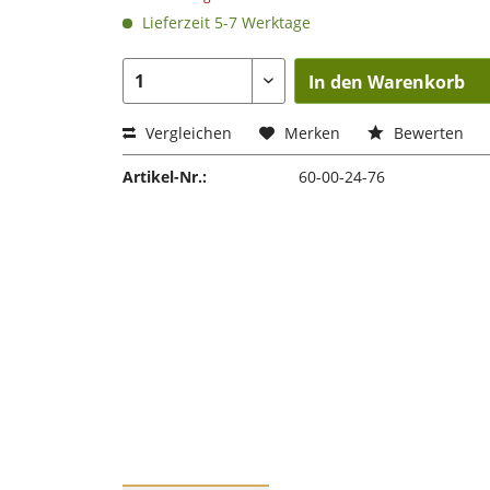
Lieferzeit 5-7 Werktage
In den Warenkorb
Vergleichen
Merken
Bewerten
Artikel-Nr.:
60-00-24-76