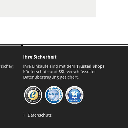
ellung
Ihre Sicherheit
 sicher:
Ihre Einkäufe sind mit dem
Trusted Shops
Käuferschutz und
SSL
-verschlüsselter
Datenübertragung gesichert.
Datenschutz