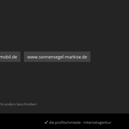
mobil.de
www.sonnensegel-markise.de
ht anders beschrieben
die profilschmiede - Internetagentur