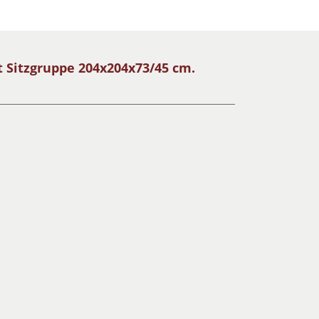
 Sitzgruppe 204x204x73/45 cm.