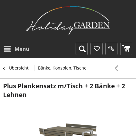
Menü
Übersicht
Bänke, Konsolen, Tische
Plus Plankensatz m/Tisch + 2 Bänke + 2
Lehnen