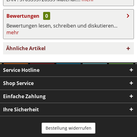
Bewertungen
0
Bewertungen lesen, schreiben und diskutieren...
mehr
Ähnliche Artikel
Service Hotline
Shop Service
Einfache Zahlung
Ihre Sicherheit
Bestellung widerrufen