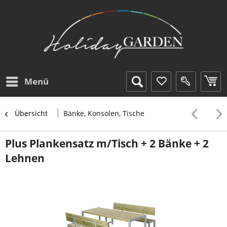
Menü
Übersicht
Bänke, Konsolen, Tische
Plus Plankensatz m/Tisch + 2 Bänke + 2
Lehnen