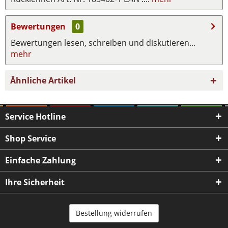
Bewertungen
0
Bewertungen lesen, schreiben und diskutieren...
mehr
Ähnliche Artikel
Service Hotline
Shop Service
Einfache Zahlung
Ihre Sicherheit
Bestellung widerrufen