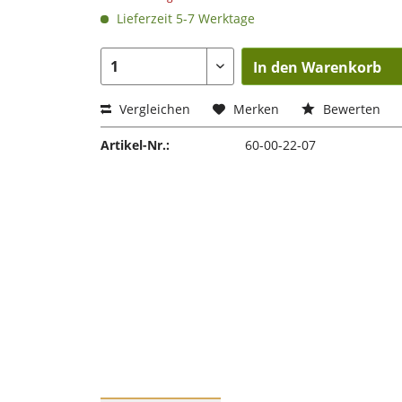
Lieferzeit 5-7 Werktage
In den Warenkorb
Vergleichen
Merken
Bewerten
Artikel-Nr.:
60-00-22-07