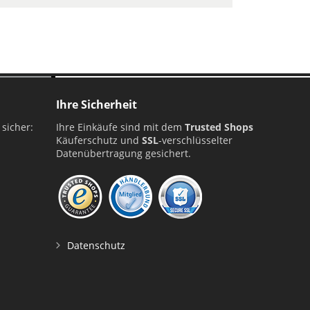
Ihre Sicherheit
 sicher:
Ihre Einkäufe sind mit dem
Trusted Shops
Käuferschutz und
SSL
-verschlüsselter
Datenübertragung gesichert.
Datenschutz