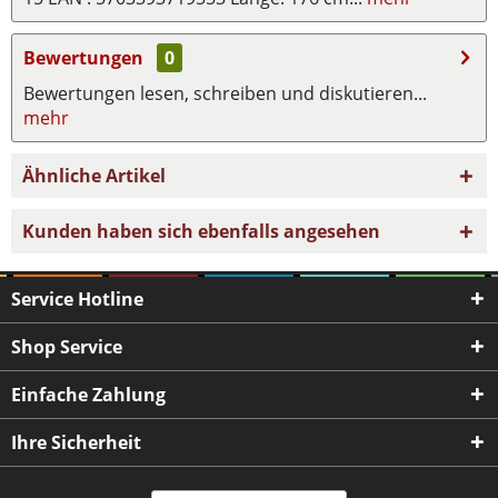
Bewertungen
0
Bewertungen lesen, schreiben und diskutieren...
mehr
Ähnliche Artikel
Kunden haben sich ebenfalls angesehen
Service Hotline
Shop Service
Einfache Zahlung
Ihre Sicherheit