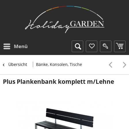
Menü
Übersicht
Bänke, Konsolen, Tische
Plus Plankenbank komplett m/Lehne