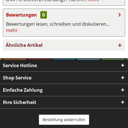
Bewertungen
0
Bewertungen lesen, schreiben und diskutieren...
mehr
Ähnliche Artikel
Service Hotline
Shop Service
Einfache Zahlung
Ihre Sicherheit
Bestellung widerrufen