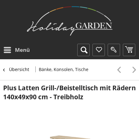
Menü
Übersicht
Bänke, Konsolen, Tische
Plus Latten Grill-/Beistelltisch mit Rädern
140x49x90 cm - Treibholz