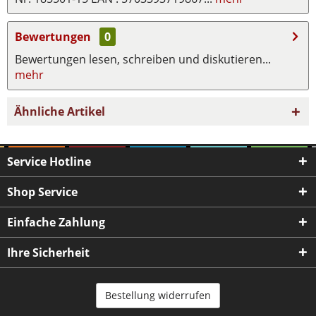
Bewertungen
0
Bewertungen lesen, schreiben und diskutieren...
mehr
Ähnliche Artikel
Service Hotline
Shop Service
Einfache Zahlung
Ihre Sicherheit
Bestellung widerrufen