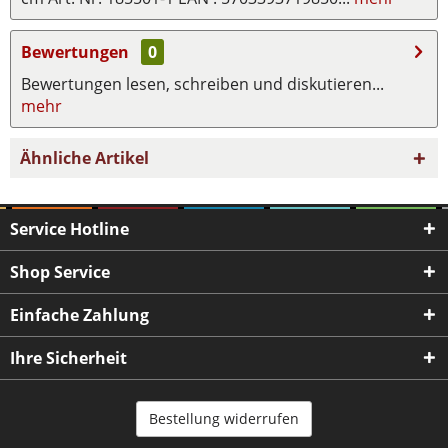
Bewertungen
0
Bewertungen lesen, schreiben und diskutieren...
mehr
Ähnliche Artikel
Service Hotline
Shop Service
Einfache Zahlung
Ihre Sicherheit
Bestellung widerrufen