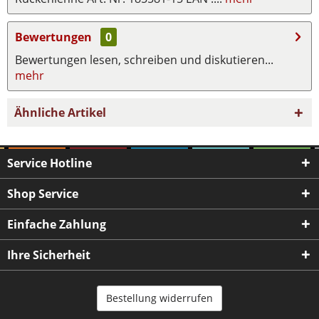
Bewertungen
0
Bewertungen lesen, schreiben und diskutieren...
mehr
Ähnliche Artikel
Service Hotline
Shop Service
Einfache Zahlung
Ihre Sicherheit
Bestellung widerrufen