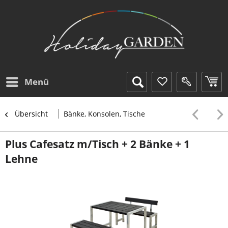
Menü
Übersicht
Bänke, Konsolen, Tische
Plus Cafesatz m/Tisch + 2 Bänke + 1
Lehne