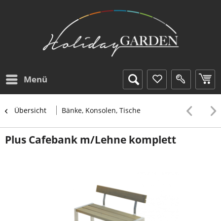
Menü
Übersicht
Bänke, Konsolen, Tische
Plus Cafebank m/Lehne komplett