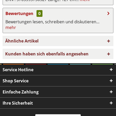
Bewertungen
0
Bewertungen lesen, schreiben und diskutieren...
mehr
Ähnliche Artikel
Kunden haben sich ebenfalls angesehen
Service Hotline
Shop Service
Einfache Zahlung
Ihre Sicherheit