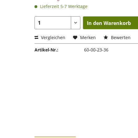
Lieferzeit 5-7 Werktage
In den Warenkorb
Vergleichen
Merken
Bewerten
Artikel-Nr.:
60-00-23-36