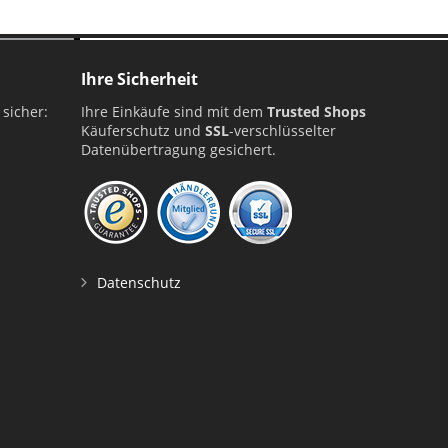
Ihre Sicherheit
 sicher:
Ihre Einkäufe sind mit dem
Trusted Shops
Käuferschutz und
SSL
-verschlüsselter
Datenübertragung gesichert.
Datenschutz