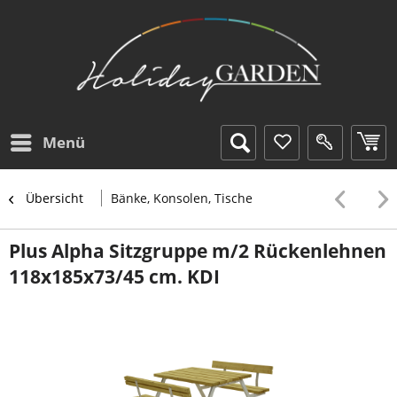
Menü
Übersicht
Bänke, Konsolen, Tische
Plus Alpha Sitzgruppe m/2 Rückenlehnen
118x185x73/45 cm. KDI