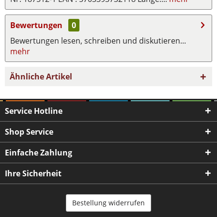
Bewertungen
0
Bewertungen lesen, schreiben und diskutieren...
mehr
Ähnliche Artikel
Service Hotline
Shop Service
Einfache Zahlung
Ihre Sicherheit
Bestellung widerrufen