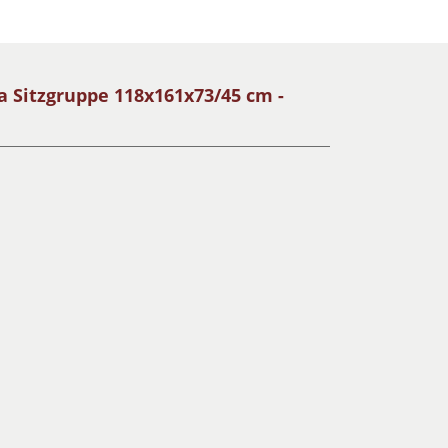
 Sitzgruppe 118x161x73/45 cm -