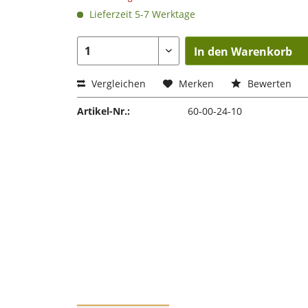
Lieferzeit 5-7 Werktage
In den Warenkorb
Vergleichen
Merken
Bewerten
Artikel-Nr.:
60-00-24-10