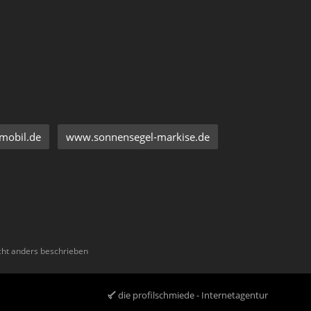
mobil.de
www.sonnensegel-markise.de
ht anders beschrieben
die profilschmiede - Internetagentur