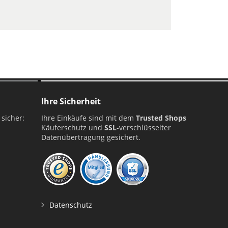
ellung
Ihre Sicherheit
 sicher:
Ihre Einkäufe sind mit dem
Trusted Shops
Käuferschutz und
SSL
-verschlüsselter
Datenübertragung gesichert.
Datenschutz