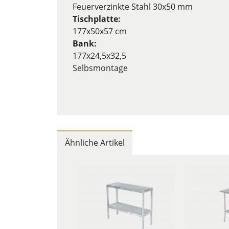
Feuerverzinkte Stahl 30x50 mm
Tischplatte:
177x50x57 cm
Bank:
177x24,5x32,5
Selbsmontage
Ähnliche Artikel