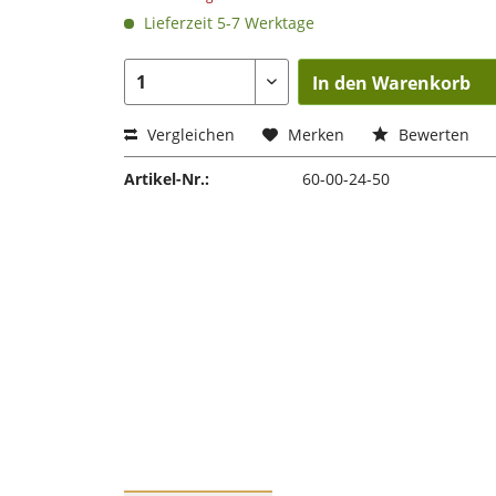
Lieferzeit 5-7 Werktage
In den Warenkorb
Vergleichen
Merken
Bewerten
Artikel-Nr.:
60-00-24-50