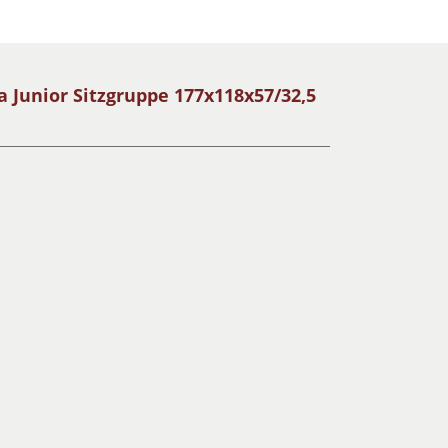
 Junior Sitzgruppe 177x118x57/32,5