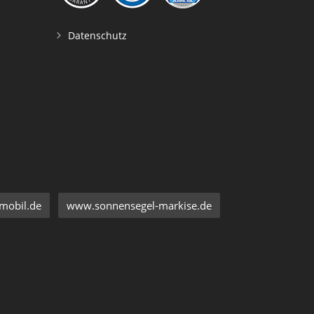
Datenschutz
mobil.de
www.sonnensegel-markise.de