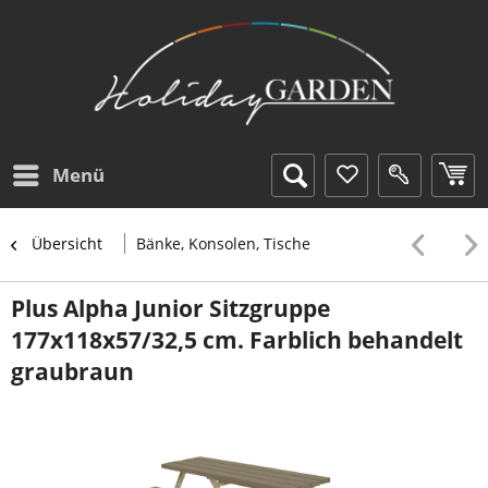
Menü
Übersicht
Bänke, Konsolen, Tische
Plus Alpha Junior Sitzgruppe
177x118x57/32,5 cm. Farblich behandelt
graubraun