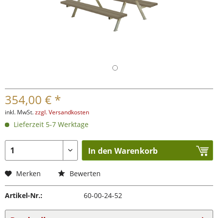
354,00 € *
inkl. MwSt.
zzgl. Versandkosten
Lieferzeit 5-7 Werktage
In den Warenkorb
Merken
Bewerten
Artikel-Nr.:
60-00-24-52