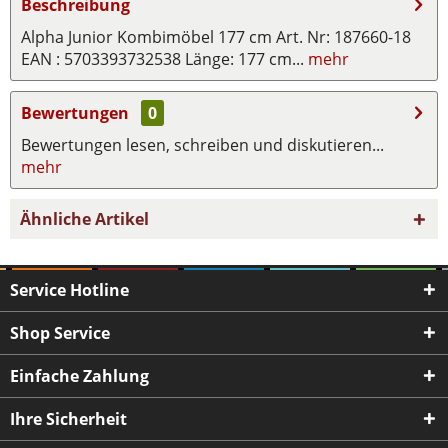
Beschreibung
Alpha Junior Kombimöbel 177 cm Art. Nr: 187660-18
EAN : 5703393732538 Länge: 177 cm...
mehr
Bewertungen
0
Bewertungen lesen, schreiben und diskutieren...
mehr
Ähnliche Artikel
Service Hotline
Shop Service
Einfache Zahlung
Ihre Sicherheit