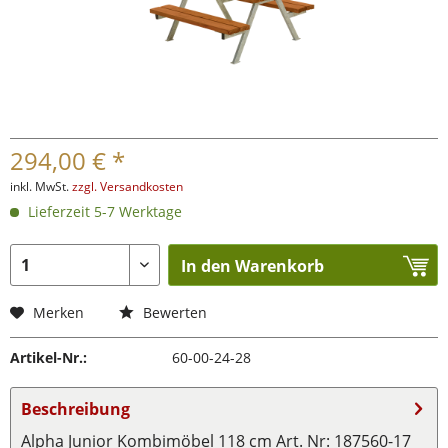
294,00 € *
inkl. MwSt.
zzgl. Versandkosten
Lieferzeit 5-7 Werktage
In den Warenkorb
Merken
Bewerten
Artikel-Nr.:
60-00-24-28
Beschreibung
Alpha Junior Kombimöbel 118 cm Art. Nr: 187560-17