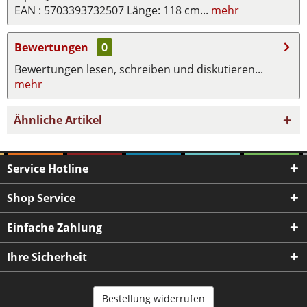
EAN : 5703393732507 Länge: 118 cm...
mehr
Bewertungen
0
Bewertungen lesen, schreiben und diskutieren...
mehr
Ähnliche Artikel
Service Hotline
Shop Service
Einfache Zahlung
Ihre Sicherheit
Bestellung widerrufen