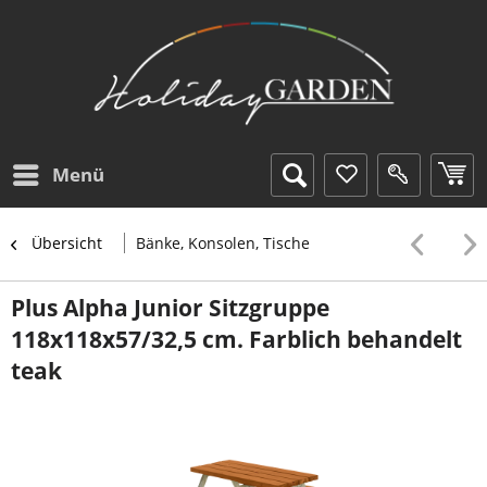
Menü
Übersicht
Bänke, Konsolen, Tische
Plus Alpha Junior Sitzgruppe
118x118x57/32,5 cm. Farblich behandelt
teak