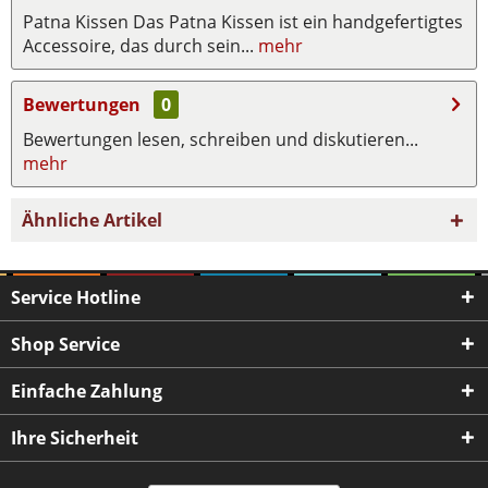
Patna Kissen Das Patna Kissen ist ein handgefertigtes
Accessoire, das durch sein...
mehr
Bewertungen
0
Bewertungen lesen, schreiben und diskutieren...
mehr
Ähnliche Artikel
Service Hotline
Shop Service
Einfache Zahlung
Ihre Sicherheit