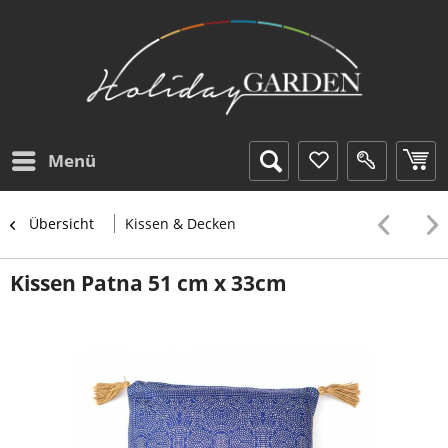
Menü
Übersicht
Kissen & Decken
Kissen Patna 51 cm x 33cm