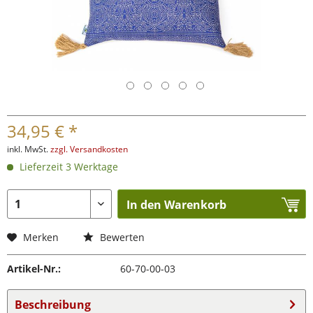
34,95 € *
inkl. MwSt.
zzgl. Versandkosten
Lieferzeit 3 Werktage
In den Warenkorb
Merken
Bewerten
Artikel-Nr.:
60-70-00-03
Beschreibung