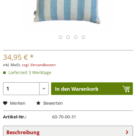
34,95 € *
inkl. MwSt.
zzgl. Versandkosten
Lieferzeit 3 Werktage
In den Warenkorb
Merken
Bewerten
Artikel-Nr.:
60-70-00-31
Beschreibung