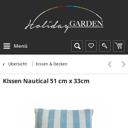
Menü
Übersicht
Kissen & Decken
Kissen Nautical 51 cm x 33cm