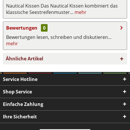
Nautical Kissen Das Nautical Kissen kombiniert das
klassische Seestreifenmuster...
mehr
Bewertungen
0
Bewertungen lesen, schreiben und diskutieren...
mehr
Ähnliche Artikel
Service Hotline
Shop Service
Einfache Zahlung
Ihre Sicherheit