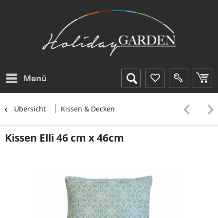
Menü
Übersicht
Kissen & Decken
Kissen Elli 46 cm x 46cm