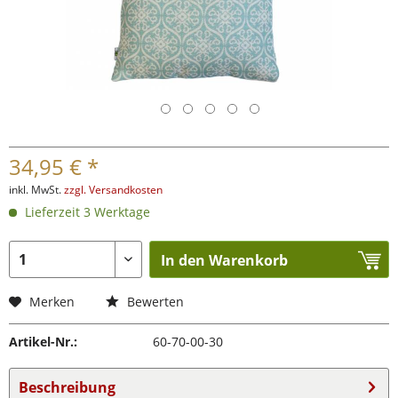
34,95 € *
inkl. MwSt.
zzgl. Versandkosten
Lieferzeit 3 Werktage
In den Warenkorb
Merken
Bewerten
Artikel-Nr.:
60-70-00-30
Beschreibung