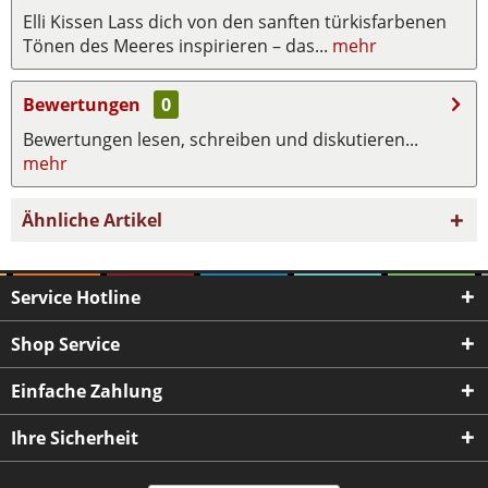
Elli Kissen Lass dich von den sanften türkisfarbenen
Tönen des Meeres inspirieren – das...
mehr
Bewertungen
0
Bewertungen lesen, schreiben und diskutieren...
mehr
Ähnliche Artikel
Service Hotline
Shop Service
Einfache Zahlung
Ihre Sicherheit