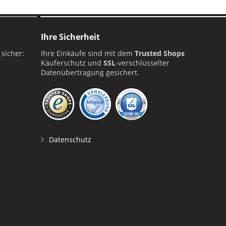
Ihre Sicherheit
 sicher:
Ihre Einkäufe sind mit dem
Trusted Shops
Käuferschutz und
SSL
-verschlüsselter
Datenübertragung gesichert.
Datenschutz