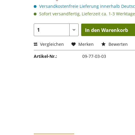
Versandkostenfreie Lieferung innerhalb Deuts
Sofort versandfertig, Lieferzeit ca. 1-3 Werktage
In den Warenkorb
Vergleichen
Merken
Bewerten
Artikel-Nr.:
09-77-03-03