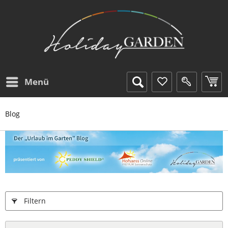
Menü
Blog
Filtern