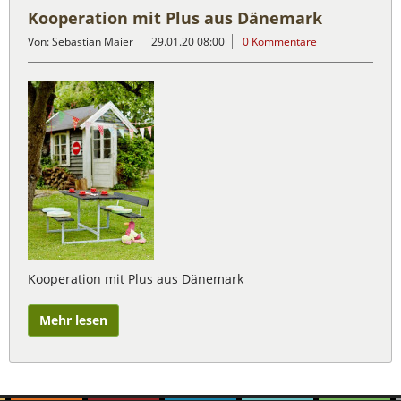
Kooperation mit Plus aus Dänemark
Von: Sebastian Maier
29.01.20 08:00
0 Kommentare
Kooperation mit Plus aus Dänemark
Mehr lesen