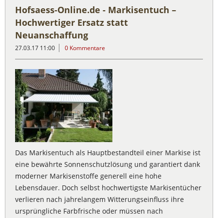
Hofsaess-Online.de - Markisentuch –
Hochwertiger Ersatz statt
Neuanschaffung
27.03.17 11:00
0 Kommentare
Das Markisentuch als Hauptbestandteil einer Markise ist
eine bewährte Sonnenschutzlösung und garantiert dank
moderner Markisenstoffe generell eine hohe
Lebensdauer. Doch selbst hochwertigste Markisentücher
verlieren nach jahrelangem Witterungseinfluss ihre
ursprüngliche Farbfrische oder müssen nach