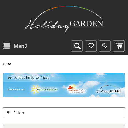
Menü
Blog
Filtern