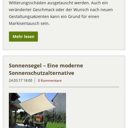
Witterungsschäden ausgetauscht werden. Auch ein
veränderter Geschmack oder der Wunsch nach neuen
Gestaltungsakzenten kann ein Grund für einen
Markisentausch sein.
Mehr lesen
Sonnensegel – Eine moderne
Sonnenschutzalternative
24.03.17 18:00
0 Kommentare