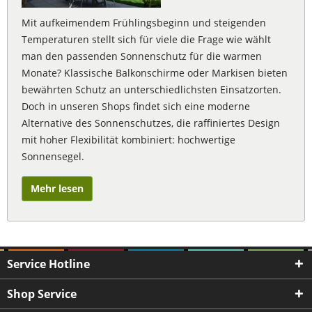
Mit aufkeimendem Frühlingsbeginn und steigenden
Temperaturen stellt sich für viele die Frage wie wählt
man den passenden Sonnenschutz für die warmen
Monate? Klassische Balkonschirme oder Markisen bieten
bewährten Schutz an unterschiedlichsten Einsatzorten.
Doch in unseren Shops findet sich eine moderne
Alternative des Sonnenschutzes, die raffiniertes Design
mit hoher Flexibilität kombiniert: hochwertige
Sonnensegel.
Mehr lesen
Service Hotline
Shop Service