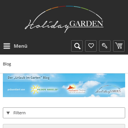
Menü
Blog
Filtern