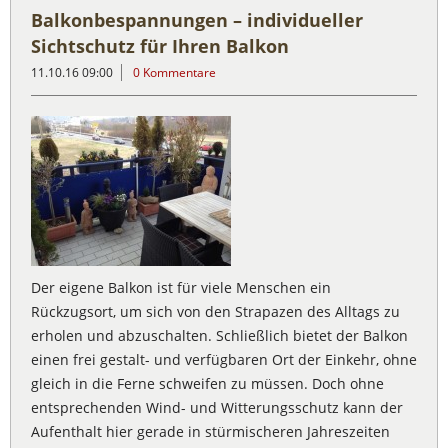
Balkonbespannungen – individueller
Sichtschutz für Ihren Balkon
11.10.16 09:00
0 Kommentare
Der eigene Balkon ist für viele Menschen ein
Rückzugsort, um sich von den Strapazen des Alltags zu
erholen und abzuschalten. Schließlich bietet der Balkon
einen frei gestalt- und verfügbaren Ort der Einkehr, ohne
gleich in die Ferne schweifen zu müssen. Doch ohne
entsprechenden Wind- und Witterungsschutz kann der
Aufenthalt hier gerade in stürmischeren Jahreszeiten