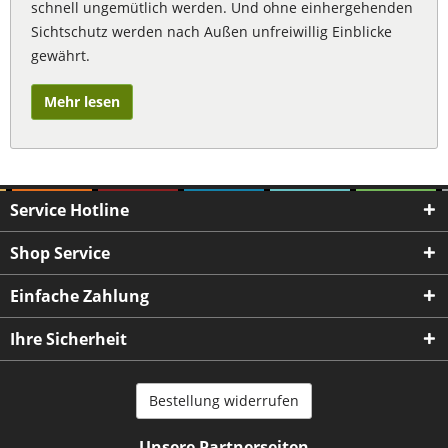
schnell ungemütlich werden. Und ohne einhergehenden
Sichtschutz werden nach Außen unfreiwillig Einblicke
gewährt.
Mehr lesen
Service Hotline
Shop Service
Einfache Zahlung
Ihre Sicherheit
Bestellung widerrufen
Unsere Partnerseiten