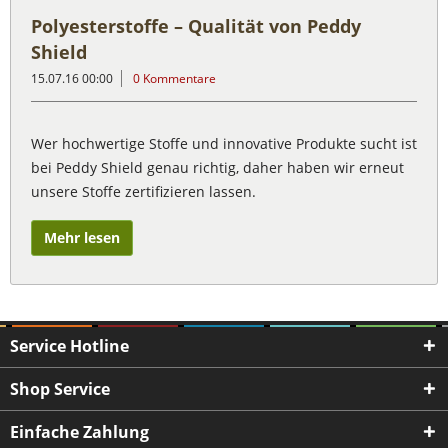
Polyesterstoffe – Qualität von Peddy
Shield
15.07.16 00:00
0 Kommentare
Wer hochwertige Stoffe und innovative Produkte sucht ist
bei Peddy Shield genau richtig, daher haben wir erneut
unsere Stoffe zertifizieren lassen.
Mehr lesen
Service Hotline
Shop Service
Einfache Zahlung