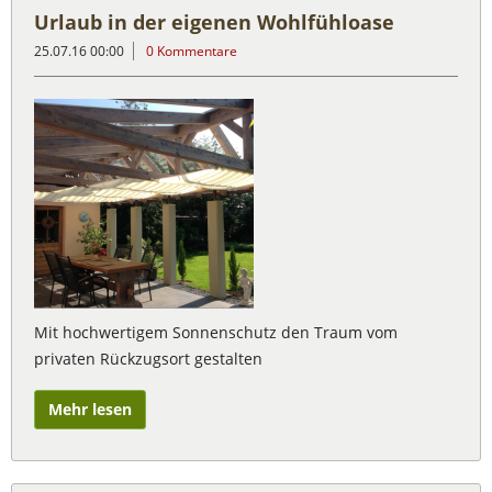
Urlaub in der eigenen Wohlfühloase
25.07.16 00:00
0 Kommentare
Mit hochwertigem Sonnenschutz den Traum vom
privaten Rückzugsort gestalten
Mehr lesen