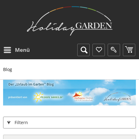
Menü
Blog
Filtern