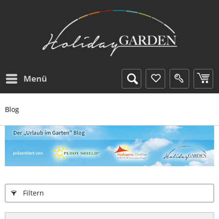
Menü
Blog
Filtern