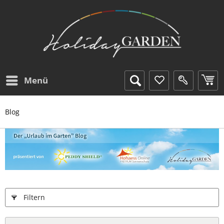
Menü
Blog
Filtern