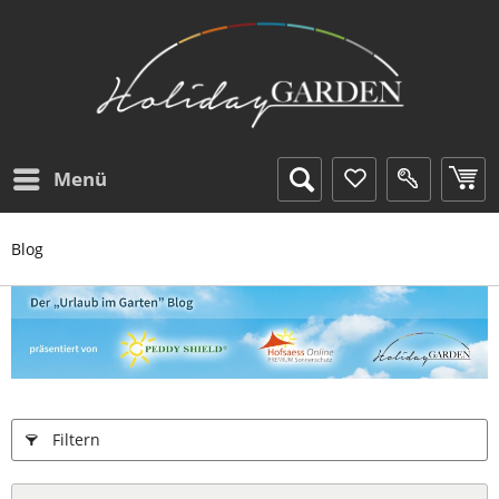
Menü
Blog
Filtern