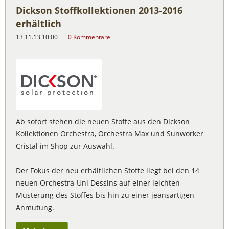
Dickson Stoffkollektionen 2013-2016
erhältlich
13.11.13 10:00
0 Kommentare
Ab sofort stehen die neuen Stoffe aus den Dickson
Kollektionen Orchestra, Orchestra Max und Sunworker
Cristal im Shop zur Auswahl.
Der Fokus der neu erhältlichen Stoffe liegt bei den 14
neuen Orchestra-Uni Dessins auf einer leichten
Musterung des Stoffes bis hin zu einer jeansartigen
Anmutung.