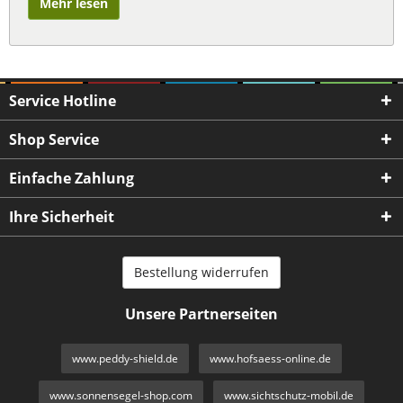
Mehr lesen
Service Hotline
Shop Service
Einfache Zahlung
Ihre Sicherheit
Bestellung widerrufen
Unsere Partnerseiten
www.peddy-shield.de
www.hofsaess-online.de
www.sonnensegel-shop.com
www.sichtschutz-mobil.de