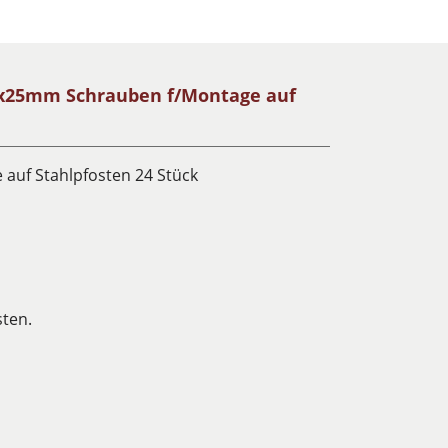
5x25mm Schrauben f/Montage auf
auf Stahlpfosten 24 Stück
sten.