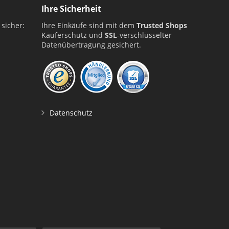
Ihre Sicherheit
 sicher:
Ihre Einkäufe sind mit dem
Trusted Shops
Käuferschutz und
SSL
-verschlüsselter
Datenübertragung gesichert.
Datenschutz