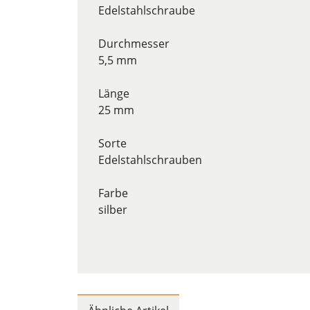
Edelstahlschraube
Durchmesser
5,5 mm
Länge
25 mm
Sorte
Edelstahlschrauben
Farbe
silber