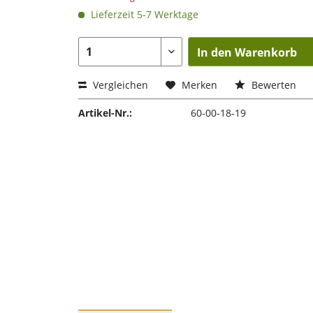
Lieferzeit 5-7 Werktage
In den Warenkorb
Vergleichen
Merken
Bewerten
Artikel-Nr.:
60-00-18-19